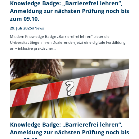
Knowledge Badge: „Barrierefrei lehren“,
Anmeldung zur nächsten Prüfung noch bis
zum 09.10.
29. Juli 2025
#News
Mit dem Knowledge Badge „Barrierefrei lehren“ bietet die
Universität Siegen ihren Dozierenden jetzt eine digitale Fortbildung
an – inklusive praktischer…
Knowledge Badge: „Barrierefrei lehren“,
Anmeldung zur nächsten Prüfung noch bis