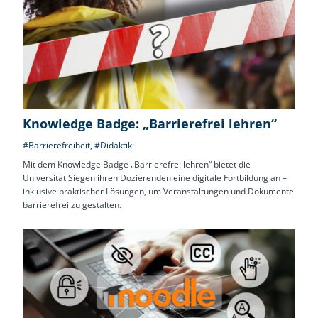
Knowledge Badge: „Barrierefrei lehren“
#Barrierefreiheit
,
#Didaktik
Mit dem Knowledge Badge „Barrierefrei lehren“ bietet die
Universität Siegen ihren Dozierenden eine digitale Fortbildung an –
inklusive praktischer Lösungen, um Veranstaltungen und Dokumente
barrierefrei zu gestalten.