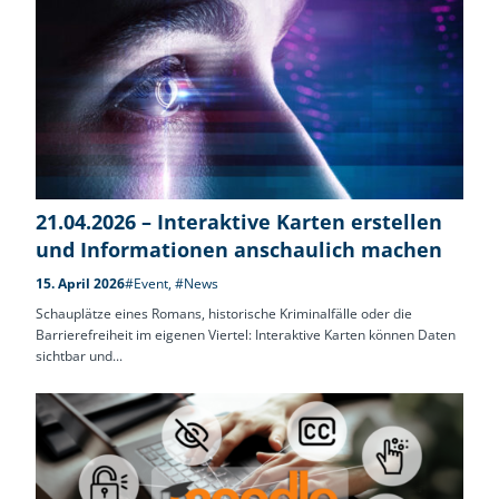
21.04.2026 – Interaktive Karten erstellen
und Informationen anschaulich machen
15. April 2026
#Event
,
#News
Schauplätze eines Romans, historische Kriminalfälle oder die
Barrierefreiheit im eigenen Viertel: Interaktive Karten können Daten
sichtbar und...