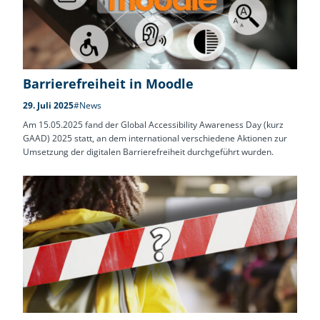
Barrierefreiheit in Moodle
29. Juli 2025
#News
Am 15.05.2025 fand der Global Accessibility Awareness Day (kurz
GAAD) 2025 statt, an dem international verschiedene Aktionen zur
Umsetzung der digitalen Barrierefreiheit durchgeführt wurden.