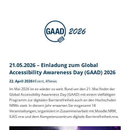
21.05.2026 – Einladung zum Global
Accessibility Awareness Day (GAAD) 2026
22. April 2026
#Event
,
#News
Im Mai 2026 ist es wieder so weit: Rund um den 21. Mai findet der
Global Accessibility Awareness Day (GAAD) mit einem vielfältigen
Programm zur digitalen Barrierefreiheit auch an den Hochschulen
NRWs statt. In diesem Jahr erwarten Sie insgesamt 18
Veranstaltungen, organisiert in Zusammenarbeit mit Moodle.NRW,
ILIAS.nrw und dem Kompetenzzentrum digitale Barrierefreiheit.nrw.