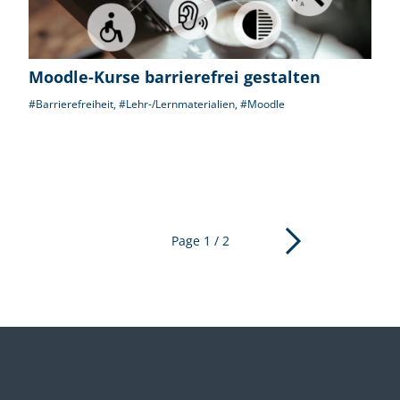
Moodle-Kurse barrierefrei gestalten
#Barrierefreiheit
,
#Lehr-/Lernmaterialien
,
#Moodle
Next
Page 1
/ 2