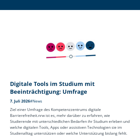
Digitale Tools im Studium mit
Beeinträchtigung: Umfrage
7. Juli 2026
#News
Ziel einer Umfrage des Kompetenzzentrums digitale
Barrierefreiheit.nrw ist es, mehr darüber zu erfahren, wie
Studierende mit unterschiedlichen Bedarfen ihr Studium erleben und
welche digitalen Tools, Apps oder assistiven Technologien sie im
Studienalltag unterstützen oder welche Unterstützung bislang fehlt.