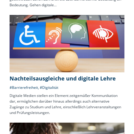
Bedeutung. Gehen digitale…
Nachteilsausgleiche und digitale Lehre
#Barrierefreiheit
,
#Digitalität
Digitale Medien stellen ein Element zeitgemäßer Kommunikation
dar, ermöglichen darüber hinaus allerdings auch alternative
Zugänge zu Studium und Lehre, einschließlich Lehrveranstaltungen
und Prüfungsleistungen.