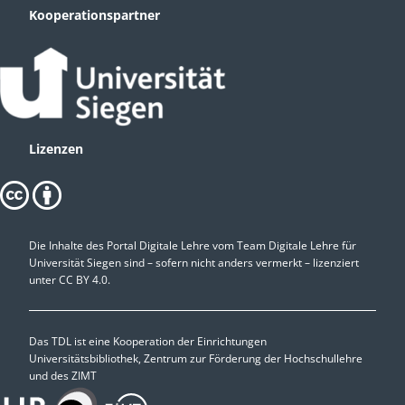
Kooperationspartner
Lizenzen
Die Inhalte des Portal Digitale Lehre vom Team Digitale Lehre für
Universität Siegen sind – sofern nicht anders vermerkt – lizenziert
unter
CC BY 4.0.
Das TDL ist eine Kooperation der Einrichtungen
Universitätsbibliothek, Zentrum zur Förderung der Hochschullehre
und des ZIMT