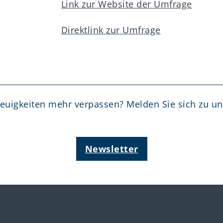
Link zur Website der Umfrage
Direktlink zur Umfrage
Neuigkeiten mehr verpassen? Melden Sie sich zu u
Newsletter