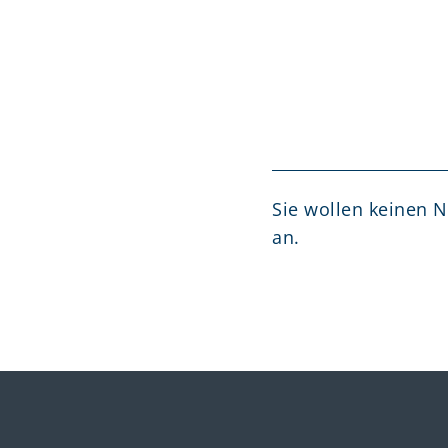
Sie wollen keinen 
an.