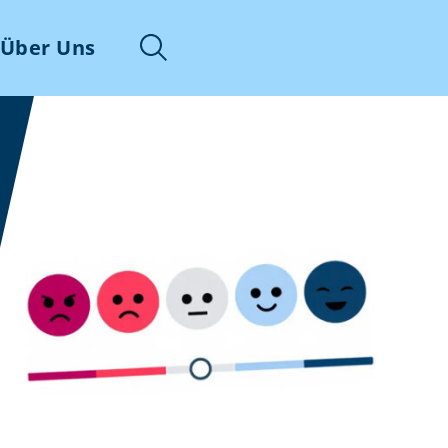
Über Uns