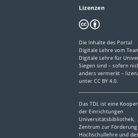
Lizenzen
Die Inhalte des Portal
Digitale Lehre vom Tea
Digitale Lehre für Unive
Siegen sind – sofern nic
anders vermerkt – lizen
unter
CC BY 4.0.
Das TDL ist eine Kooper
der Einrichtungen
Universitätsbibliothek,
Zentrum zur Förderung
Hochschullehre und de