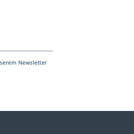
nserem Newsletter