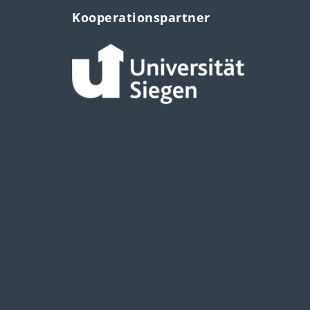
Kooperationspartner