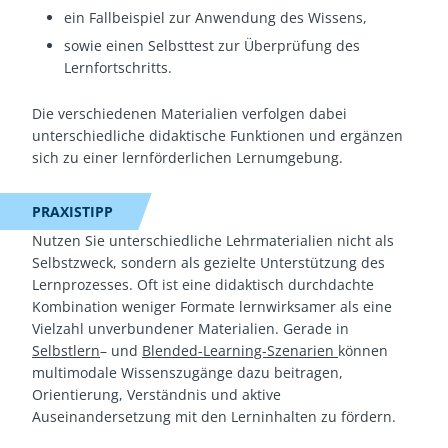
ein Fallbeispiel zur Anwendung des Wissens,
sowie einen Selbsttest zur Überprüfung des
Lernfortschritts.
Die verschiedenen Materialien verfolgen dabei
unterschiedliche didaktische Funktionen und ergänzen
sich zu einer lernförderlichen Lernumgebung.
PRAXISTIPP
Nutzen Sie unterschiedliche Lehrmaterialien nicht als
Selbstzweck, sondern als gezielte Unterstützung des
Lernprozesses. Oft ist eine didaktisch durchdachte
Kombination weniger Formate lernwirksamer als eine
Vielzahl unverbundener Materialien. Gerade in
Selbstlern
– und
Blended-Learning-Szenarien
können
multimodale Wissenszugänge dazu beitragen,
Orientierung, Verständnis und aktive
Auseinandersetzung mit den Lerninhalten zu fördern.