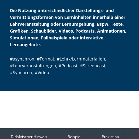
Die Nutzung unterschiedlicher Darstellungs- und
Vermittlungsformen von Lerninhalten innerhalb einer
Lehrveranstaltung oder Lernumgebung. Bspw. Texte,
Grafiken, Schaubilder, Videos, Podcasts, Animationen,
Simulationen, Fallbeispiele oder interaktive
Lernangebote.
#asynchron
,
#Format
,
#Lehr-/Lernmaterialien
,
#Lehrveranstaltungen
,
#Podcast
,
#Screencast
,
#Synchron
,
#Video
Didaktischer Hinweis
Beispiel
Praxistipp