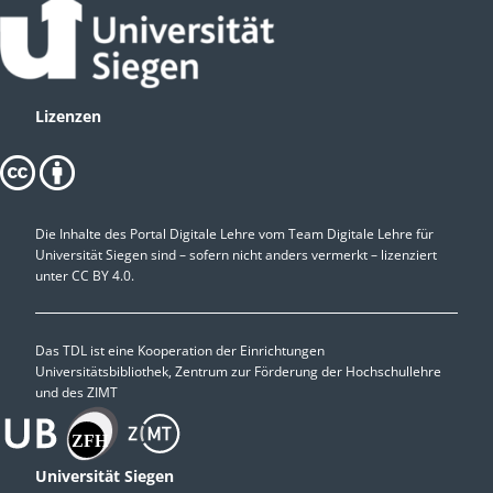
Lizenzen
Die Inhalte des Portal Digitale Lehre vom Team Digitale Lehre für
Universität Siegen sind – sofern nicht anders vermerkt – lizenziert
unter
CC BY 4.0.
Das TDL ist eine Kooperation der Einrichtungen
Universitätsbibliothek, Zentrum zur Förderung der Hochschullehre
und des ZIMT
Universität Siegen