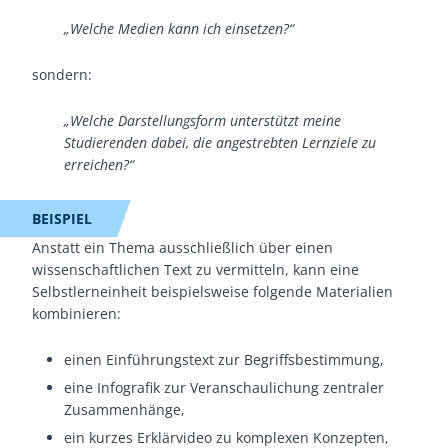
„Welche Medien kann ich einsetzen?“
sondern:
„Welche Darstellungsform unterstützt meine
Studierenden dabei, die angestrebten Lernziele zu
erreichen?“
BEISPIEL
Anstatt ein Thema ausschließlich über einen
wissenschaftlichen Text zu vermitteln, kann eine
Selbstlerneinheit beispielsweise folgende Materialien
kombinieren:
einen Einführungstext zur Begriffsbestimmung,
eine Infografik zur Veranschaulichung zentraler
Zusammenhänge,
ein kurzes Erklärvideo zu komplexen Konzepten,