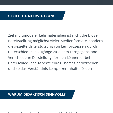
GEZIELTE UNTERSTÜTZUNG
Ziel multimodaler Lehrmaterialien ist nicht die bloße
Bereitstellung möglichst vieler Medienformate, sondern
die gezielte Unterstützung von Lernprozessen durch
unterschiedliche Zugänge zu einem Lerngegenstand.
Verschiedene Darstellungsformen können dabei
unterschiedliche Aspekte eines Themas hervorheben
und so das Verständnis komplexer Inhalte fördern.
WARUM DIDAKTISCH SINNVOLL?