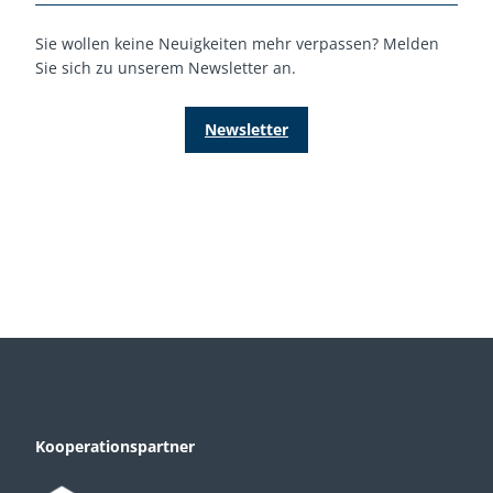
Sie wollen keine Neuigkeiten mehr verpassen? Melden
Sie sich zu unserem Newsletter an.
Newsletter
Kooperationspartner