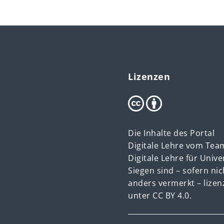
Lizenzen
Die Inhalte des Portal
Digitale Lehre vom Tea
Digitale Lehre für Unive
Siegen sind – sofern nic
anders vermerkt – lizen
unter
CC BY 4.0.