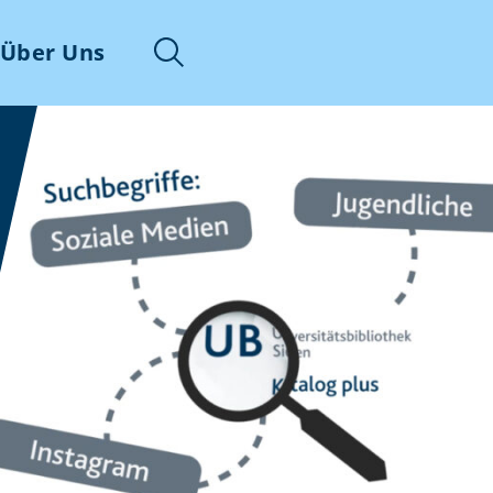
Über Uns