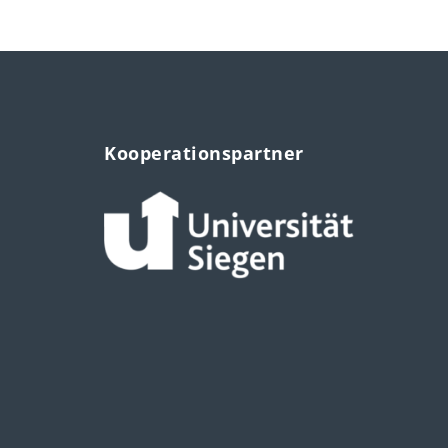
Kooperationspartner