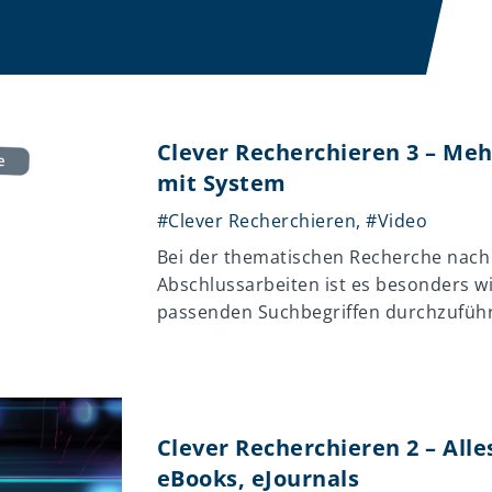
Clever Recherchieren 3 – Meh
mit System
#Clever Recherchieren
,
#Video
Bei der thematischen Recherche nach 
Abschlussarbeiten ist es besonders w
passenden Suchbegriffen durchzufüh
Clever Recherchieren 2 – All
eBooks, eJournals