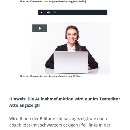
Hinweis: Die Aufnahmefunktion wird nur im Texteditor
Atto angezeigt!
Wird Ihnen der Editor nicht so angezeigt wie oben
abgebildet (mit schwarzem eckigen Pfeil links in der