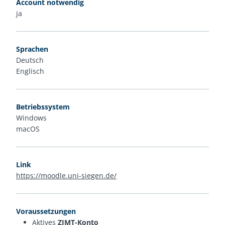
Account notwendig
ja
Sprachen
Deutsch
Englisch
Betriebssystem
Windows
macOS
Link
https://moodle.uni-siegen.de/
Voraussetzungen
Aktives
ZIMT-Konto