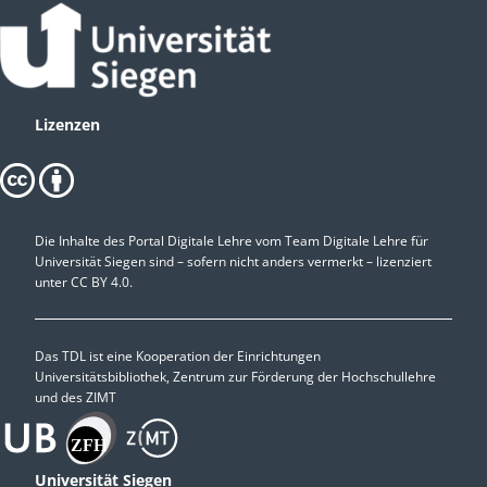
Lizenzen
Die Inhalte des Portal Digitale Lehre vom Team Digitale Lehre für
Universität Siegen sind – sofern nicht anders vermerkt – lizenziert
unter
CC BY 4.0.
Das TDL ist eine Kooperation der Einrichtungen
Universitätsbibliothek, Zentrum zur Förderung der Hochschullehre
und des ZIMT
Universität Siegen