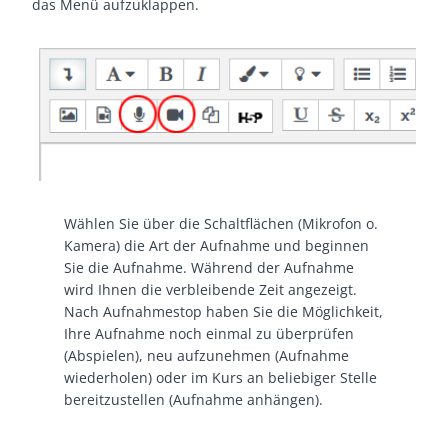
das Menü aufzuklappen.
Wählen Sie über die Schaltflächen (Mikrofon o.
Kamera) die Art der Aufnahme und beginnen
Sie die Aufnahme. Während der Aufnahme
wird Ihnen die verbleibende Zeit angezeigt.
Nach Aufnahmestop haben Sie die Möglichkeit,
Ihre Aufnahme noch einmal zu überprüfen
(Abspielen), neu aufzunehmen (Aufnahme
wiederholen) oder im Kurs an beliebiger Stelle
bereitzustellen (Aufnahme anhängen).