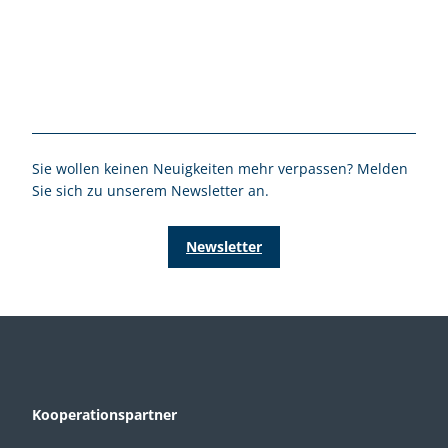
Sie wollen keinen Neuigkeiten mehr verpassen? Melden
Sie sich zu unserem Newsletter an.
Newsletter
Kooperationspartner