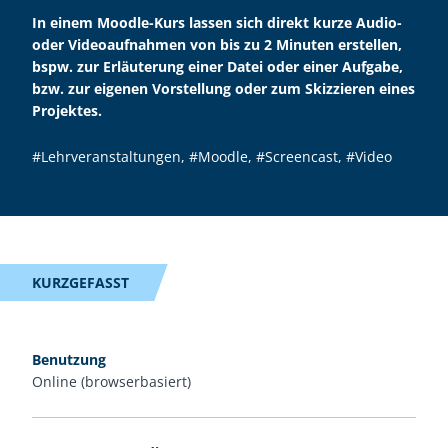
In einem Moodle-Kurs lassen sich direkt kurze Audio-
oder Videoaufnahmen von bis zu 2 Minuten erstellen,
bspw. zur Erläuterung einer Datei oder einer Aufgabe,
bzw. zur eigenen Vorstellung oder zum Skizzieren eines
Projektes.
#Lehrveranstaltungen
,
#Moodle
,
#Screencast
,
#Video
KURZGEFASST
Benutzung
Online (browserbasiert)