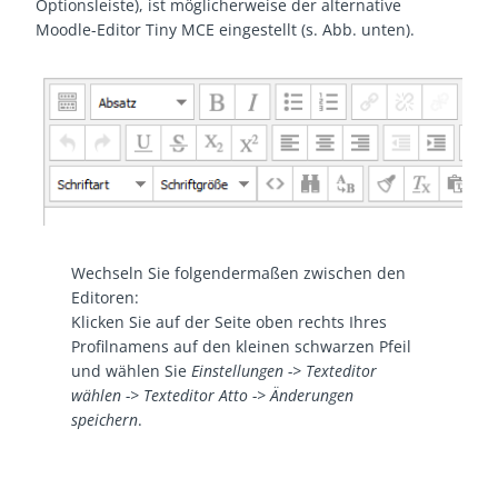
Optionsleiste), ist möglicherweise der alternative
Moodle-Editor Tiny MCE eingestellt (s. Abb. unten).
Wechseln Sie folgendermaßen zwischen den
Editoren:
Klicken Sie auf der Seite oben rechts Ihres
Profilnamens auf den kleinen schwarzen Pfeil
und wählen Sie
Einstellungen -> Texteditor
wählen -> Texteditor Atto -> Änderungen
speichern
.