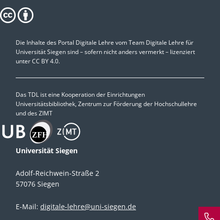
Die Inhalte des Portal Digitale Lehre vom Team Digitale Lehre für
Universität Siegen sind – sofern nicht anders vermerkt – lizenziert
unter
CC BY 4.0.
Das TDL ist eine Kooperation der Einrichtungen
Universitätsbibliothek, Zentrum zur Förderung der Hochschullehre
und des ZIMT
Universität Siegen
Adolf-Reichwein-Straße 2
57076 Siegen
E-Mail:
digitale-lehre@uni-siegen.de