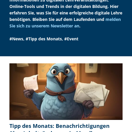
Online-Tools und Trends in der digitalen Bildung. Hier
erfahren Sie, was Sie für eine erfolgreiche digitale Lehre
benötigen. Bleiben Sie auf dem Laufenden und
melden
Sie sich zu unserem Newsletter an
.
#News
,
#Tipp des Monats
,
#Event
Tipp des Monats: Benachrichtigungen