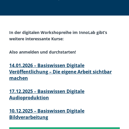
In der digitalen Workshopreihe im InnoLab gibt’s
weitere interessante Kurse:
Also anmelden und durchstarten!
14.01.2026 – Basiswissen Digitale
Veröffentlichung – Die eigene Arbeit sichtbar
machen
17.12.2025 – Basiswissen Digitale
Audioproduktion
10.12.2025 – Basiswissen Digitale
Bildverarbeitung