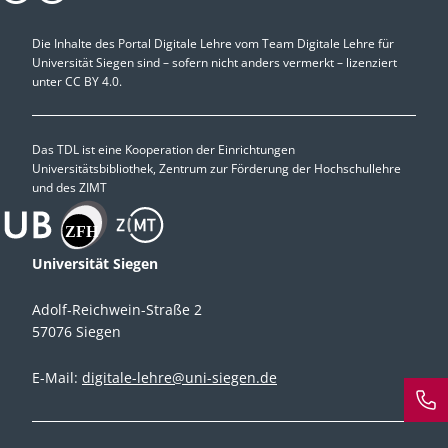
Die Inhalte des Portal Digitale Lehre vom Team Digitale Lehre für
Universität Siegen sind – sofern nicht anders vermerkt – lizenziert
unter
CC BY 4.0.
Das TDL ist eine Kooperation der Einrichtungen
Universitätsbibliothek, Zentrum zur Förderung der Hochschullehre
und des ZIMT
Universität Siegen
Adolf-Reichwein-Straße 2
57076 Siegen
E-Mail:
digitale-lehre@uni-siegen.de