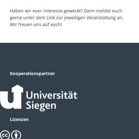
Haben wir euer Interesse geweckt? Dann meldet euch
gerne unter dem Link zur jeweiligen Veranstaltung an.
Wir freuen uns auf euch!
Kooperationspartner
Lizenzen