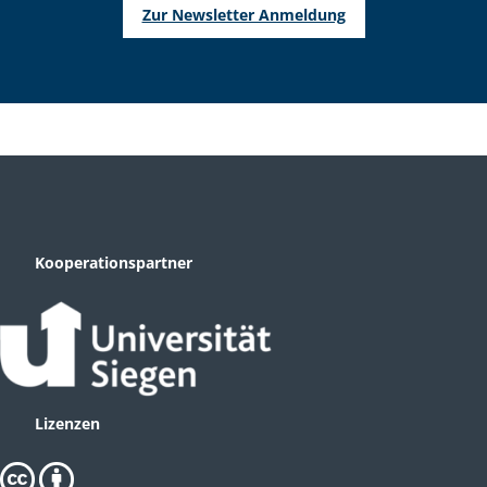
Zur Newsletter Anmeldung
Kooperationspartner
Lizenzen