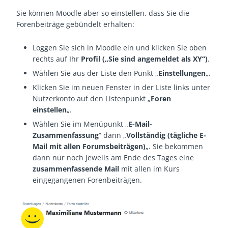
Sie können Moodle aber so einstellen, dass Sie die
Forenbeiträge gebündelt erhalten:
Loggen Sie sich in Moodle ein und klicken Sie oben
rechts auf Ihr
Profil („Sie sind angemeldet als XY“)
.
Wählen Sie aus der Liste den Punkt „
Einstellungen
„.
Klicken Sie im neuen Fenster in der Liste links unter
Nutzerkonto auf den Listenpunkt „
Foren
einstellen
„.
Wählen Sie im Menüpunkt „
E-Mail-
Zusammenfassung
“ dann „
Vollständig (tägliche E-
Mail mit allen Forumsbeiträgen)
„. Sie bekommen
dann nur noch jeweils am Ende des Tages eine
zusammenfassende Mail
mit allen im Kurs
eingegangenen Forenbeiträgen.