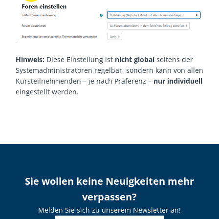
Hinweis:
Diese Einstellung ist
nicht global
seitens der
Systemadministratoren regelbar, sondern kann von allen
Kursteilnehmenden – je nach Präferenz –
nur individuell
eingestellt werden.
Sie wollen keine Neuigkeiten mehr
verpassen?
Melden Sie sich zu unserem Newsletter an!