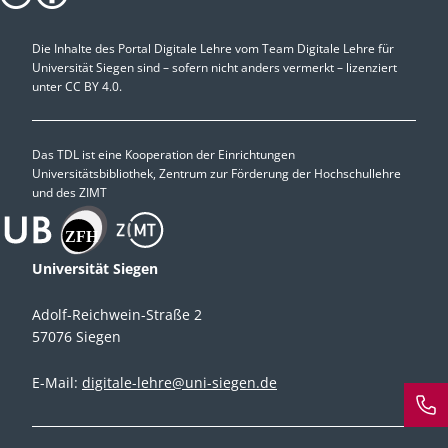
Die Inhalte des Portal Digitale Lehre vom Team Digitale Lehre für
Universität Siegen sind – sofern nicht anders vermerkt – lizenziert
unter
CC BY 4.0.
Das TDL ist eine Kooperation der Einrichtungen
Universitätsbibliothek, Zentrum zur Förderung der Hochschullehre
und des ZIMT
Universität Siegen
Adolf-Reichwein-Straße 2
57076 Siegen
E-Mail:
digitale-lehre@uni-siegen.de