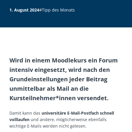
1. August 2024
#Tipp des Monats
Wird in einem Moodlekurs ein Forum
intensiv eingesetzt, wird nach den
Grundeinstellungen jeder Beitrag
unmittelbar als Mail an die
Kursteilnehmer*innen versendet.
Damit kann das
universitäre E-Mail-Postfach schnell
volllaufen
und andere, möglicherweise ebenfalls
wichtige E-Mails werden nicht gelesen.