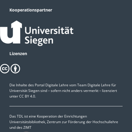
Kooperationspartner
Lizenzen
Die Inhalte des Portal Digitale Lehre vom Team Digitale Lehre für
Universität Siegen sind – sofern nicht anders vermerkt – lizenziert
unter
CC BY 4.0.
Das TDL ist eine Kooperation der Einrichtungen
Universitätsbibliothek, Zentrum zur Förderung der Hochschullehre
und des ZIMT