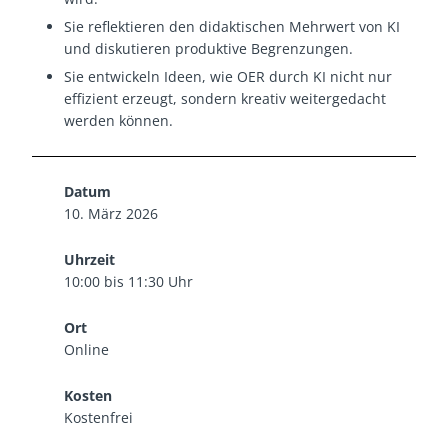
Sie reflektieren den didaktischen Mehrwert von KI
und diskutieren produktive Begrenzungen.
Sie entwickeln Ideen, wie OER durch KI nicht nur
effizient erzeugt, sondern kreativ weitergedacht
werden können.
Datum
10. März 2026
Uhrzeit
10:00 bis 11:30 Uhr
Ort
Online
Kosten
Kostenfrei