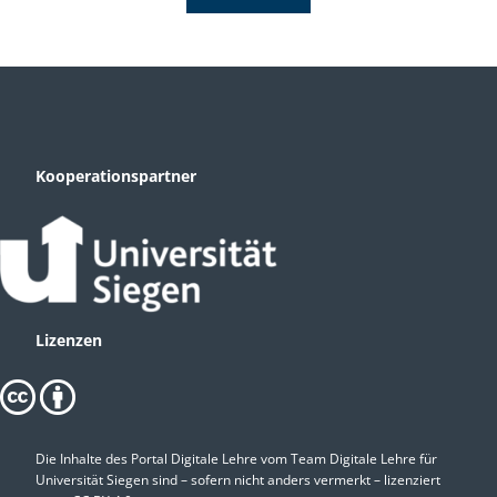
Kooperationspartner
Lizenzen
Die Inhalte des Portal Digitale Lehre vom Team Digitale Lehre für
Universität Siegen sind – sofern nicht anders vermerkt – lizenziert