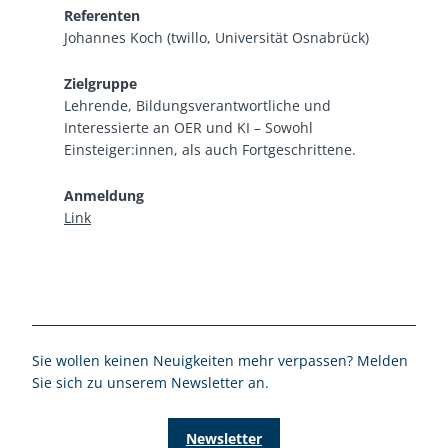
Referenten
Johannes Koch (twillo, Universität Osnabrück)
Zielgruppe
Lehrende, Bildungsverantwortliche und
Interessierte an OER und KI – Sowohl
Einsteiger:innen, als auch Fortgeschrittene.
Anmeldung
Link
Sie wollen keinen Neuigkeiten mehr verpassen? Melden
Sie sich zu unserem Newsletter an.
Newsletter